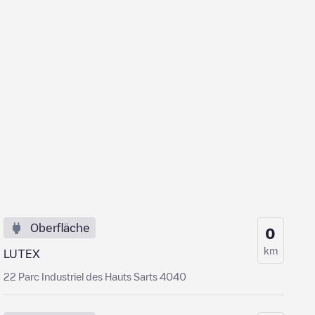
Oberfläche
0
km
LUTEX
22 Parc Industriel des Hauts Sarts 4040