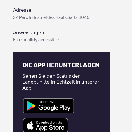
Adresse
22 Parc Industriel des Hauts Sarts 4040
Anweisungen
Free publicly accessible
DIE APP HERUNTERLADEN
Sehen Sie den Status der
Ladepunkte in Echtzeit in unserer
App.