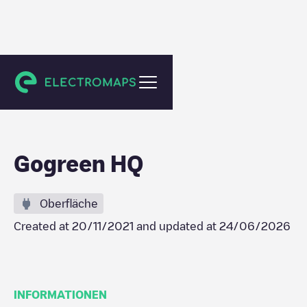
Awans
Gogreen HQ
Oberfläche
Created at
20/11/2021
and updated at
24/06/2026
INFORMATIONEN