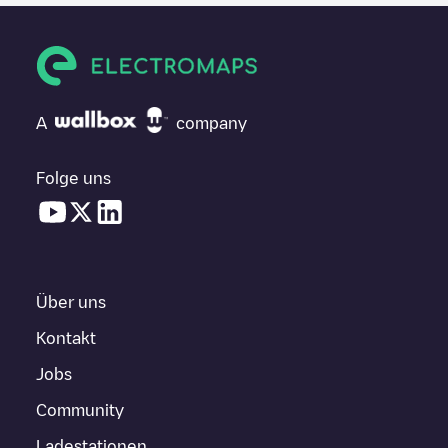
A
company
Folge uns
Über uns
Kontakt
Jobs
Community
Ladestationen