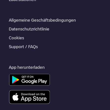
Allgemeine Geschäftsbedingungen
Datenschutzrichtlinie
Cookies
Support / FAQs
App herunterladen