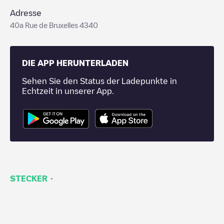
Adresse
40a Rue de Bruxelles 4340
DIE APP HERUNTERLADEN
Sehen Sie den Status der Ladepunkte in
Echtzeit in unserer App.
·
STECKER