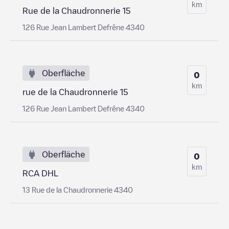
km
Rue de la Chaudronnerie 15
126 Rue Jean Lambert Defrêne 4340
Oberfläche
0
km
rue de la Chaudronnerie 15
126 Rue Jean Lambert Defrêne 4340
Oberfläche
0
km
RCA DHL
13 Rue de la Chaudronnerie 4340