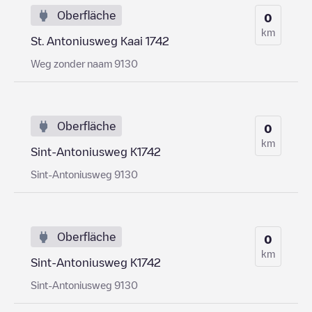
Oberfläche
0
km
St. Antoniusweg Kaai 1742
Weg zonder naam 9130
Oberfläche
0
km
Sint-Antoniusweg K1742
Sint-Antoniusweg 9130
Oberfläche
0
km
Sint-Antoniusweg K1742
Sint-Antoniusweg 9130