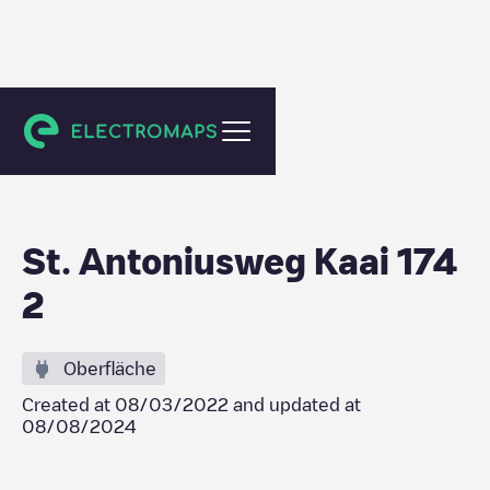
Beveren
St. Antoniusweg Kaai 174
2
Oberfläche
Created at
08/03/2022
and updated at
08/08/2024