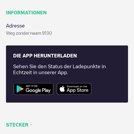
INFORMATIONEN
Adresse
Weg zonder naam 9130
DIE APP HERUNTERLADEN
Sehen Sie den Status der Ladepunkte in
Echtzeit in unserer App.
·
STECKER