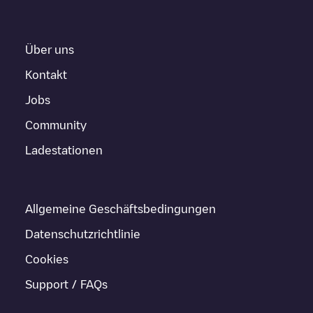
Über uns
Kontakt
Jobs
Community
Ladestationen
Allgemeine Geschäftsbedingungen
Datenschutzrichtlinie
Cookies
Support / FAQs