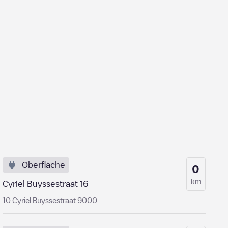
Oberfläche
0
km
Cyriel Buyssestraat 16
10 Cyriel Buyssestraat 9000