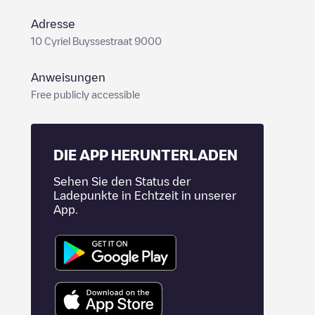
Adresse
10 Cyriel Buyssestraat 9000
Anweisungen
Free publicly accessible
DIE APP HERUNTERLADEN
Sehen Sie den Status der
Ladepunkte in Echtzeit in unserer
App.