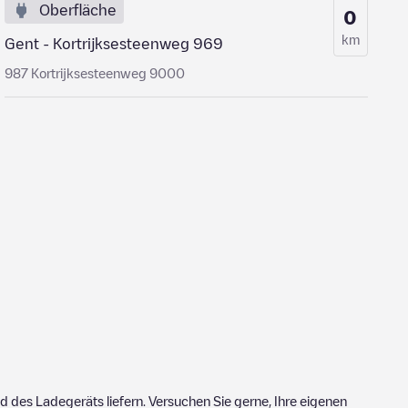
Oberfläche
0
km
Gent - Kortrijksesteenweg 969
987 Kortrijksesteenweg 9000
 des Ladegeräts liefern. Versuchen Sie gerne, Ihre eigenen