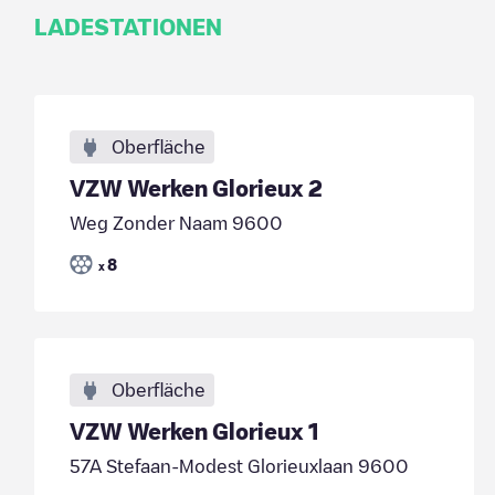
LADESTATIONEN
Oberfläche
VZW Werken Glorieux 2
Weg Zonder Naam 9600
8
x
Oberfläche
VZW Werken Glorieux 1
57A Stefaan-Modest Glorieuxlaan 9600