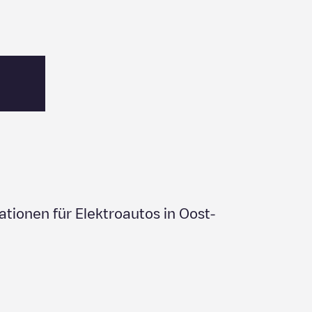
ationen für Elektroautos in
Oost-