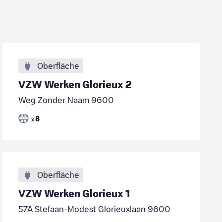
Oberfläche
VZW Werken Glorieux 2
Weg Zonder Naam 9600
8
x
Oberfläche
VZW Werken Glorieux 1
57A Stefaan-Modest Glorieuxlaan 9600