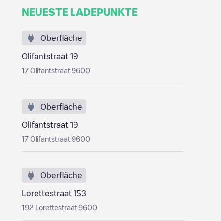
NEUESTE LADEPUNKTE
Oberfläche
Olifantstraat 19
17 Olifantstraat 9600
Oberfläche
Olifantstraat 19
17 Olifantstraat 9600
Oberfläche
Lorettestraat 153
192 Lorettestraat 9600