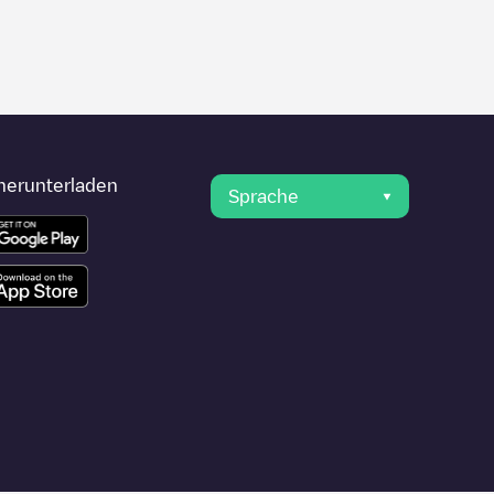
herunterladen
Sprache