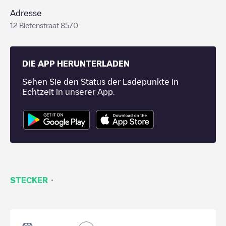
Adresse
12 Bietenstraat 8570
DIE APP HERUNTERLADEN
Sehen Sie den Status der Ladepunkte in
Echtzeit in unserer App.
·
STECKER