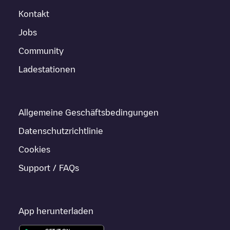
Kontakt
Jobs
Community
Ladestationen
Allgemeine Geschäftsbedingungen
Datenschutzrichtlinie
Cookies
Support / FAQs
App herunterladen