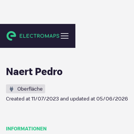
Anzegem
Naert Pedro
Oberfläche
Created at
11/07/2023
and updated at
05/06/2026
INFORMATIONEN