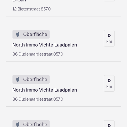
12 Bietenstraat 8570
Oberfläche
0
km
North Immo Vichte Laadpalen
86 Oudenaardestraat 8570
Oberfläche
0
km
North Immo Vichte Laadpalen
86 Oudenaardestraat 8570
Oberfläche
0