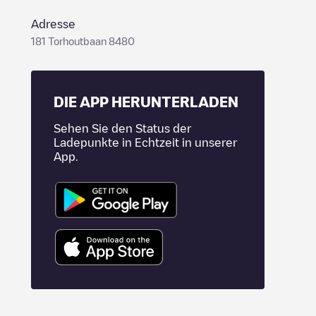
Adresse
181 Torhoutbaan 8480
DIE APP HERUNTERLADEN
Sehen Sie den Status der
Ladepunkte in Echtzeit in unserer
App.