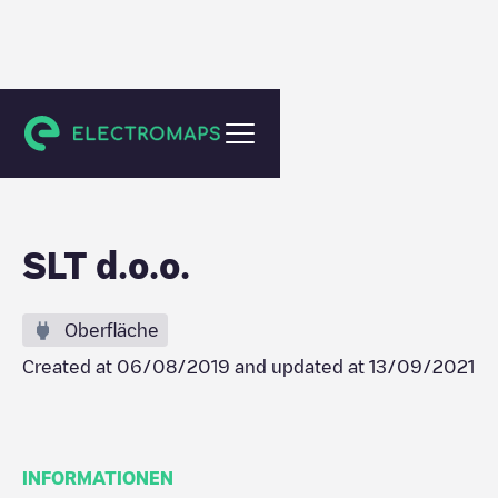
Ilidža
SLT d.o.o.
Oberfläche
Created at
06/08/2019
and updated at
13/09/2021
INFORMATIONEN