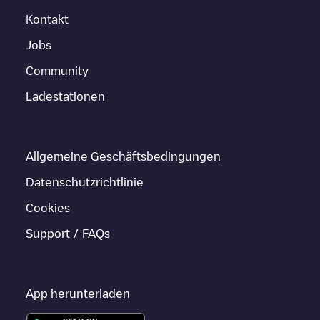
Kontakt
Jobs
Community
Ladestationen
Allgemeine Geschäftsbedingungen
Datenschutzrichtlinie
Cookies
Support / FAQs
App herunterladen