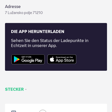
Adresse
7 Lužansko polje 71210
DIE APP HERUNTERLADEN
Sehen Sie den Status der Ladepunkte in
Echtzeit in unserer App.
·
STECKER