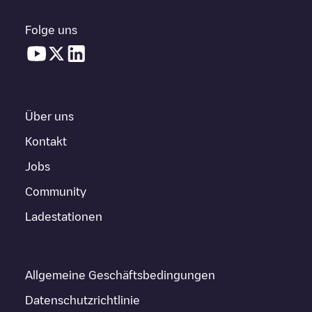
Folge uns
Über uns
Kontakt
Jobs
Community
Ladestationen
Allgemeine Geschäftsbedingungen
Datenschutzrichtlinie