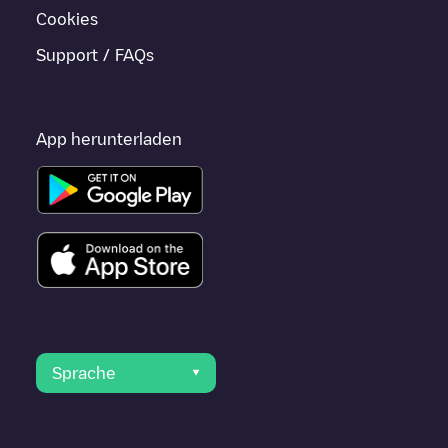
Cookies
Support / FAQs
App herunterladen
Sprache