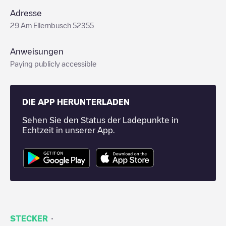
Adresse
29 Am Ellernbusch 52355
Anweisungen
Paying publicly accessible
DIE APP HERUNTERLADEN
Sehen Sie den Status der Ladepunkte in
Echtzeit in unserer App.
·
STECKER