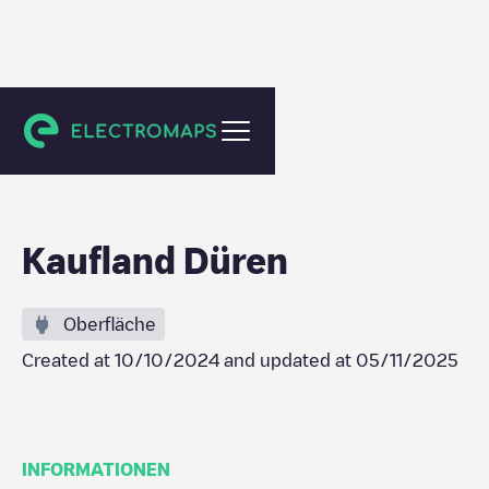
Düren
Kaufland Düren
Oberfläche
Created at
10/10/2024
and updated at
05/11/2025
INFORMATIONEN