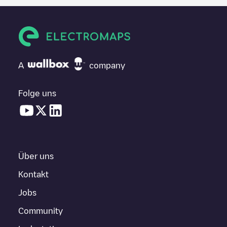
A
company
Folge uns
Über uns
Kontakt
Jobs
Community