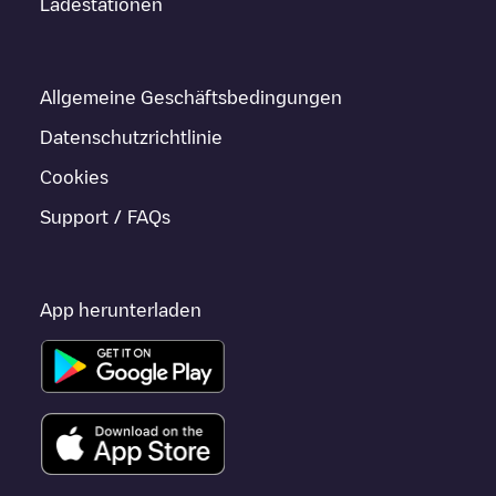
Ladestationen
Allgemeine Geschäftsbedingungen
Datenschutzrichtlinie
Cookies
Support / FAQs
App herunterladen