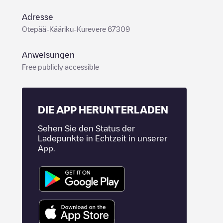
Adresse
Otepää-Kääriku-Kurevere 67309
Anweisungen
Free publicly accessible
DIE APP HERUNTERLADEN
Sehen Sie den Status der
Ladepunkte in Echtzeit in unserer
App.