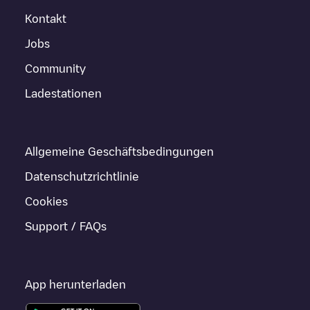
Kontakt
Jobs
Community
Ladestationen
Allgemeine Geschäftsbedingungen
Datenschutzrichtlinie
Cookies
Support / FAQs
App herunterladen