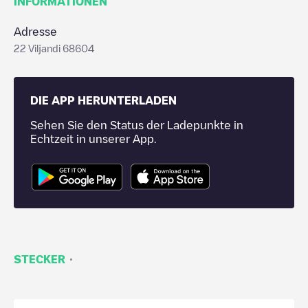
INFORMATIONEN
Adresse
22 Viljandi 68604
DIE APP HERUNTERLADEN
Sehen Sie den Status der Ladepunkte in
Echtzeit in unserer App.
·
STECKER