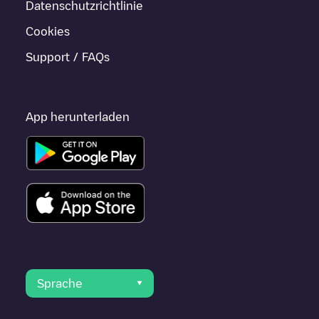
Datenschutzrichtlinie
Cookies
Support / FAQs
App herunterladen
Sprache