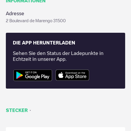
INFORMATIONEN
Adresse
2 Boulevard de Marengo 31500
DIE APP HERUNTERLADEN
Sehen Sie den Status der Ladepunkte in
Echtzeit in unserer App.
·
STECKER