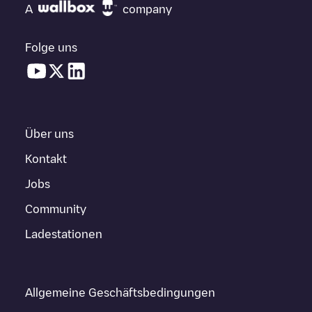
A
company
Folge uns
Über uns
Kontakt
Jobs
Community
Ladestationen
Allgemeine Geschäftsbedingungen