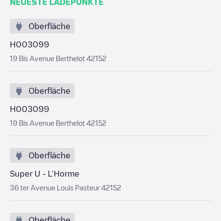
NEUESTE LADEPUNKTE
Oberfläche
H003099
19 Bis Avenue Berthelot 42152
Oberfläche
H003099
19 Bis Avenue Berthelot 42152
Oberfläche
Super U - L'Horme
36 ter Avenue Louis Pasteur 42152
Oberfläche