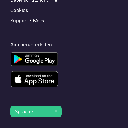
Cookies
Support / FAQs
App herunterladen
Sprache