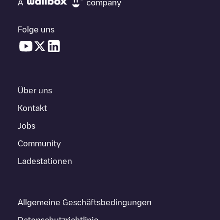
A
company
Folge uns
Über uns
Kontakt
Jobs
Community
Ladestationen
Allgemeine Geschäftsbedingungen
Datenschutzrichtlinie