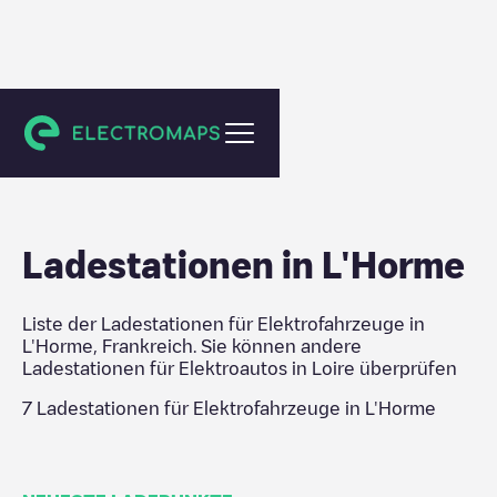
Loire
Ladestationen in
L'Horme
Liste der Ladestationen für Elektrofahrzeuge in
L'Horme
,
Frankreich
. Sie können andere
Ladestationen für Elektroautos in
Loire
überprüfen
7
Ladestationen für Elektrofahrzeuge in
L'Horme