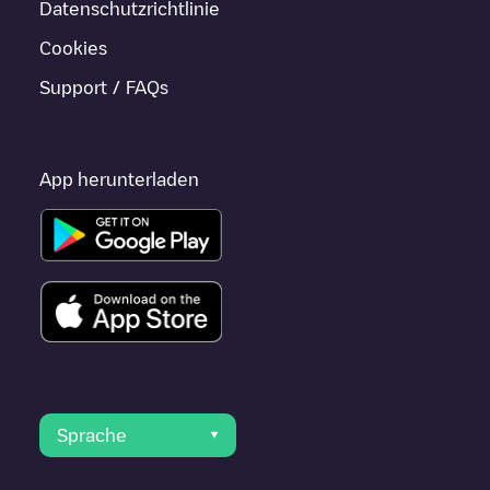
Datenschutzrichtlinie
Cookies
Support / FAQs
App herunterladen
Sprache