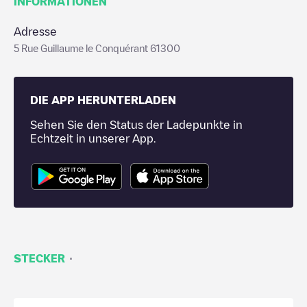
INFORMATIONEN
Adresse
5 Rue Guillaume le Conquérant 61300
DIE APP HERUNTERLADEN
Sehen Sie den Status der Ladepunkte in
Echtzeit in unserer App.
·
STECKER