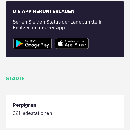
DIE APP HERUNTERLADEN
Sehen Sie den Status der Ladepunkte in
Echtzeit in unserer App.
STÄDTE
Perpignan
321
ladestationen