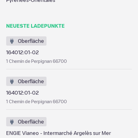
Pyrénées-Orientales
NEUESTE LADEPUNKTE
Oberfläche
164012:01-02
1 Chemin de Perpignan 66700
Oberfläche
164012:01-02
1 Chemin de Perpignan 66700
Oberfläche
ENGIE Vianeo - Intermarché Argelès sur Mer