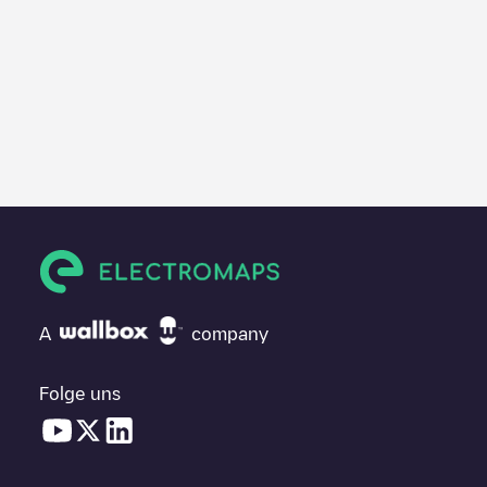
A
company
Folge uns