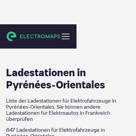
Frankreich
Ladestationen in
Pyrénées-Orientales
Liste der Ladestationen für Elektrofahrzeuge in
Pyrénées-Orientales
. Sie können andere
Ladestationen für Elektroautos in
Frankreich
überprüfen
647
Ladestationen für Elektrofahrzeuge in