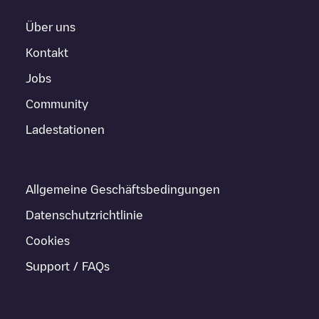
Über uns
Kontakt
Jobs
Community
Ladestationen
Allgemeine Geschäftsbedingungen
Datenschutzrichtlinie
Cookies
Support / FAQs