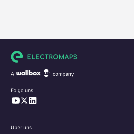
A
company
Folge uns
Über uns