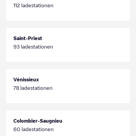
112
ladestationen
Saint-Priest
93
ladestationen
Vénissieux
78
ladestationen
Colombier-Saugnieu
60
ladestationen