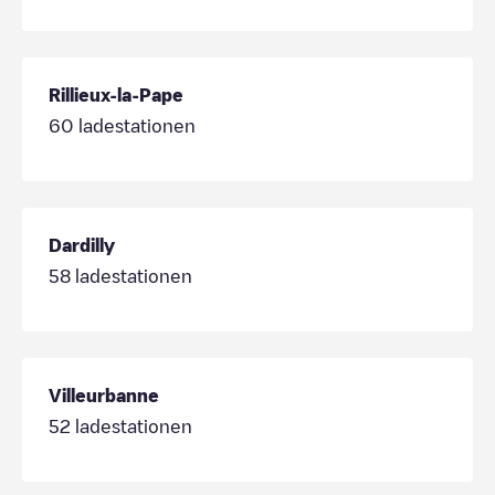
Rillieux-la-Pape
60
ladestationen
Dardilly
58
ladestationen
Villeurbanne
52
ladestationen