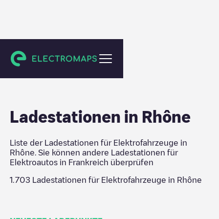
Frankreich
Ladestationen in
Rhône
Liste der Ladestationen für Elektrofahrzeuge in
Rhône
. Sie können andere Ladestationen für
Elektroautos in
Frankreich
überprüfen
1.703
Ladestationen für Elektrofahrzeuge in
Rhône