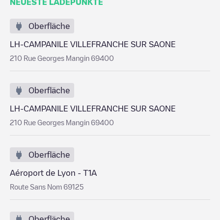
NEUESTE LADEPUNKTE
Oberfläche
LH-CAMPANILE VILLEFRANCHE SUR SAONE
210 Rue Georges Mangin 69400
Oberfläche
LH-CAMPANILE VILLEFRANCHE SUR SAONE
210 Rue Georges Mangin 69400
Oberfläche
Aéroport de Lyon - T1A
Route Sans Nom 69125
Oberfläche