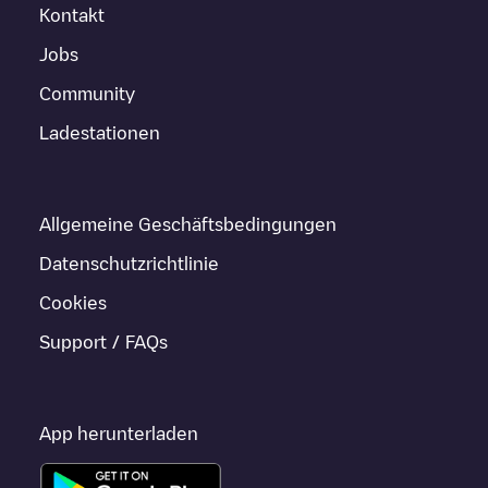
Kontakt
Jobs
Community
Ladestationen
Allgemeine Geschäftsbedingungen
Datenschutzrichtlinie
Cookies
Support / FAQs
App herunterladen