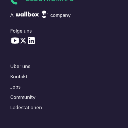
A
company
Folge uns
Über uns
Kontakt
Jobs
Community
Ladestationen