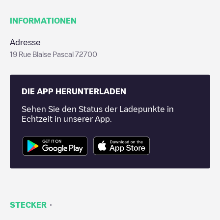
INFORMATIONEN
Adresse
19 Rue Blaise Pascal 72700
DIE APP HERUNTERLADEN
Sehen Sie den Status der Ladepunkte in
Echtzeit in unserer App.
·
STECKER