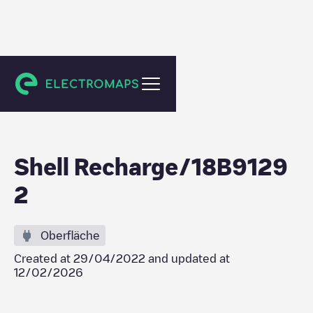
Allonnes
Shell Recharge/18B9129
2
Oberfläche
Created at
29/04/2022
and updated at
12/02/2026