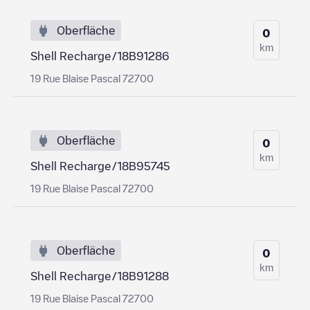
Oberfläche
0
km
Shell Recharge/18B91286
19 Rue Blaise Pascal 72700
Oberfläche
0
km
Shell Recharge/18B95745
19 Rue Blaise Pascal 72700
Oberfläche
0
km
Shell Recharge/18B91288
19 Rue Blaise Pascal 72700