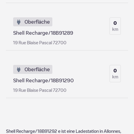
Oberfläche
0
km
Shell Recharge/18B91289
19 Rue Blaise Pascal 72700
Oberfläche
0
km
Shell Recharge/18B91290
19 Rue Blaise Pascal 72700
Shell Recharge/18B91292
e ist eine Ladestation in
Allonnes
,