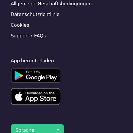
Allgemeine Geschäftsbedingungen
Datenschutzrichtlinie
Cookies
Support / FAQs
App herunterladen
Sprache