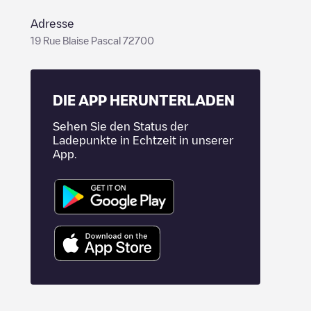
Adresse
19 Rue Blaise Pascal 72700
DIE APP HERUNTERLADEN
Sehen Sie den Status der
Ladepunkte in Echtzeit in unserer
App.