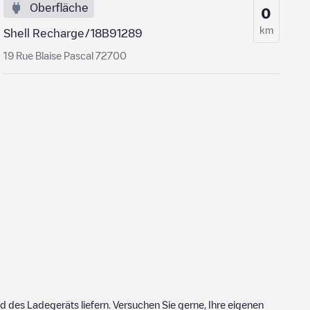
Oberfläche
0
km
Shell Recharge/18B91289
19 Rue Blaise Pascal 72700
 des Ladegeräts liefern. Versuchen Sie gerne, Ihre eigenen