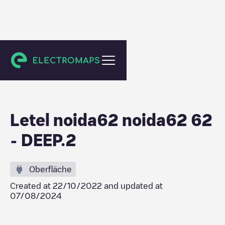
Noida
Letel noida62 noida62 62
- DEEP.2
Oberfläche
Created at
22/10/2022
and updated at
07/08/2024