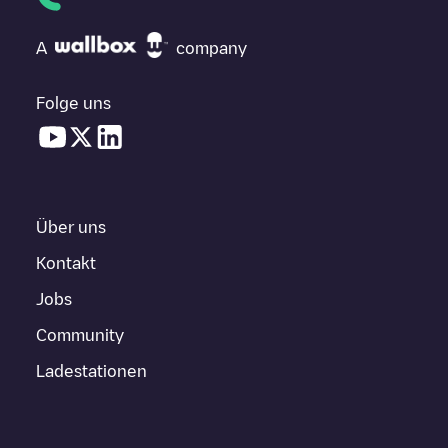
A
company
Folge uns
Über uns
Kontakt
Jobs
Community
Ladestationen