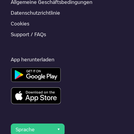
Allgemeine Geschäftsbedingungen
Datenschutzrichtlinie
Cookies
Support / FAQs
App herunterladen
Sprache