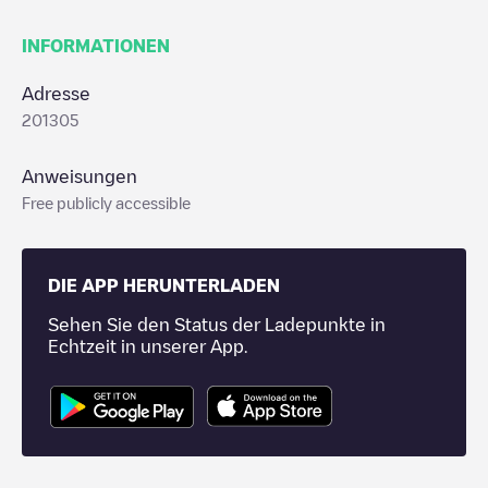
INFORMATIONEN
Adresse
201305
Anweisungen
Free publicly accessible
DIE APP HERUNTERLADEN
Sehen Sie den Status der Ladepunkte in
Echtzeit in unserer App.