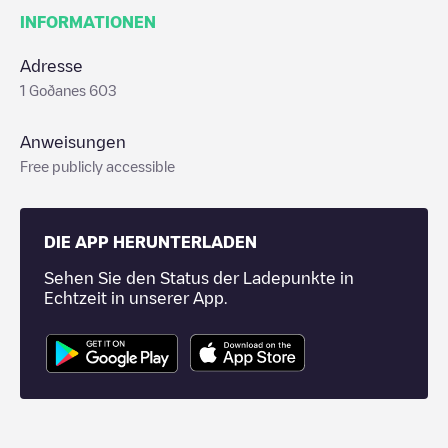
INFORMATIONEN
Adresse
1 Goðanes 603
Anweisungen
Free publicly accessible
DIE APP HERUNTERLADEN
Sehen Sie den Status der Ladepunkte in
Echtzeit in unserer App.