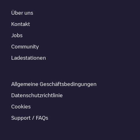
Über uns
Kontakt
Jobs
Community
Ladestationen
Allgemeine Geschäftsbedingungen
Datenschutzrichtlinie
Cookies
Support / FAQs