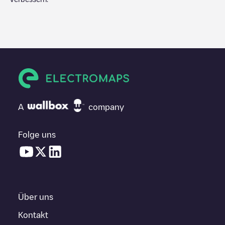
A
company
Folge uns
Über uns
Kontakt