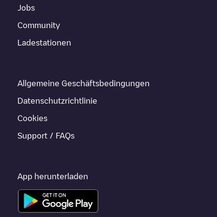
Jobs
Community
Ladestationen
Allgemeine Geschäftsbedingungen
Datenschutzrichtlinie
Cookies
Support / FAQs
App herunterladen