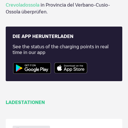
Crevoladossola
in
Provincia del Verbano-Cusio-
Ossola
überprüfen.
DIE APP HERUNTERLADEN
See the status of the charging points in real
time in our app
LADESTATIONEN