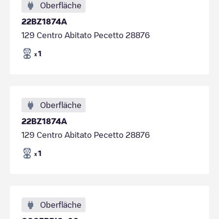
Oberfläche
22BZ1874A
129 Centro Abitato Pecetto 28876
1
x
Oberfläche
22BZ1874A
129 Centro Abitato Pecetto 28876
1
x
Oberfläche