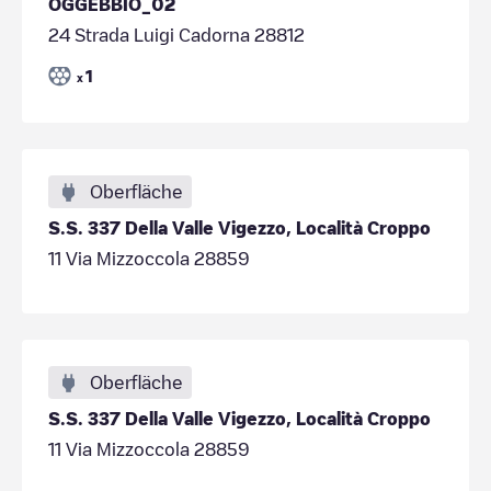
OGGEBBIO_02
24 Strada Luigi Cadorna 28812
1
x
Oberfläche
S.S. 337 Della Valle Vigezzo, Località Croppo
11 Via Mizzoccola 28859
Oberfläche
S.S. 337 Della Valle Vigezzo, Località Croppo
11 Via Mizzoccola 28859