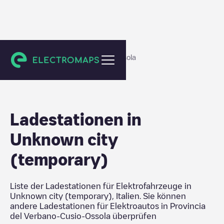
Provincia del Verbano-Cusio-Ossola
Ladestationen in
Unknown city
(temporary)
Liste der Ladestationen für Elektrofahrzeuge in
Unknown city (temporary)
,
Italien
. Sie können
andere Ladestationen für Elektroautos in
Provincia
del Verbano-Cusio-Ossola
überprüfen