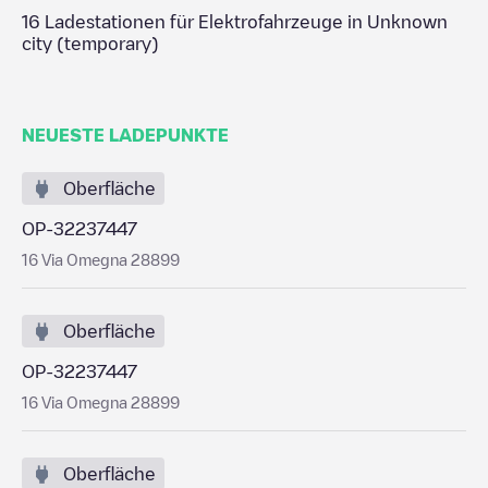
16
Ladestationen für Elektrofahrzeuge in
Unknown
city (temporary)
NEUESTE LADEPUNKTE
Oberfläche
OP-32237447
16 Via Omegna 28899
Oberfläche
OP-32237447
16 Via Omegna 28899
Oberfläche