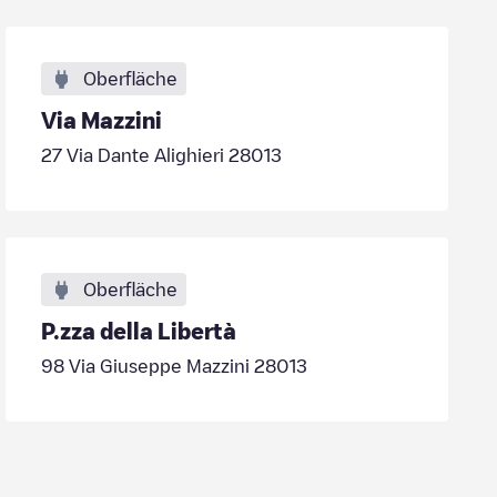
Oberfläche
Via Mazzini
27 Via Dante Alighieri 28013
Oberfläche
P.zza della Libertà
98 Via Giuseppe Mazzini 28013