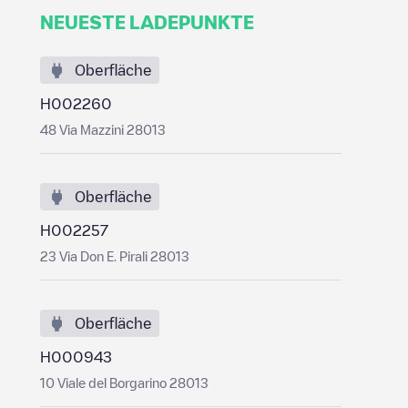
NEUESTE LADEPUNKTE
Oberfläche
H002260
48 Via Mazzini 28013
Oberfläche
H002257
23 Via Don E. Pirali 28013
Oberfläche
H000943
10 Viale del Borgarino 28013