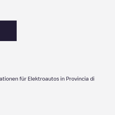
ationen für Elektroautos in
Provincia di