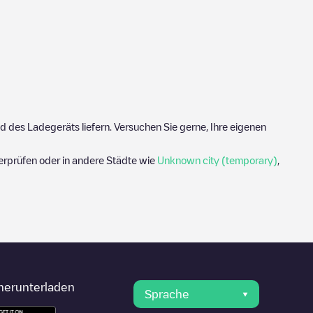
 des Ladegeräts liefern. Versuchen Sie gerne, Ihre eigenen
rprüfen oder in andere Städte wie
Unknown city (temporary)
,
herunterladen
Sprache