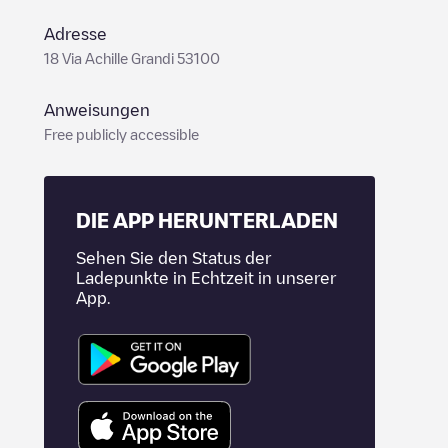
Adresse
18 Via Achille Grandi 53100
Anweisungen
Free publicly accessible
DIE APP HERUNTERLADEN
Sehen Sie den Status der
Ladepunkte in Echtzeit in unserer
App.