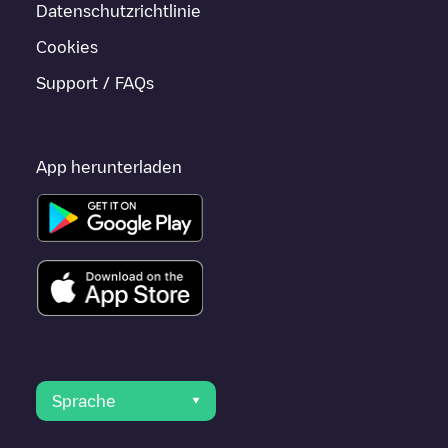
Datenschutzrichtlinie
Cookies
Support / FAQs
App herunterladen
Sprache