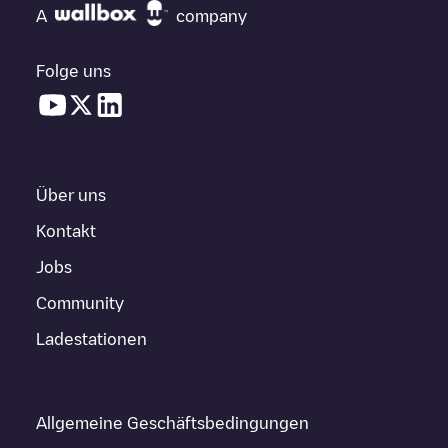
A
company
Folge uns
Über uns
Kontakt
Jobs
Community
Ladestationen
Allgemeine Geschäftsbedingungen