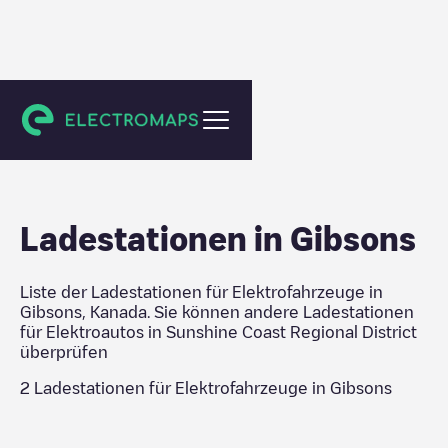
Sunshine Coast Regional District
Ladestationen in
Gibsons
Liste der Ladestationen für Elektrofahrzeuge in
Gibsons
,
Kanada
. Sie können andere Ladestationen
für Elektroautos in
Sunshine Coast Regional District
überprüfen
2
Ladestationen für Elektrofahrzeuge in
Gibsons