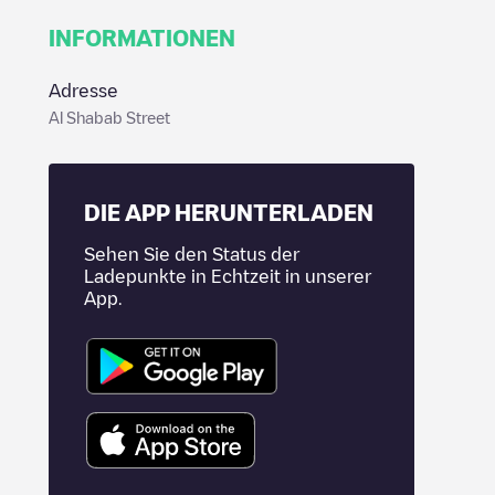
INFORMATIONEN
Adresse
Al Shabab Street
DIE APP HERUNTERLADEN
Sehen Sie den Status der
Ladepunkte in Echtzeit in unserer
App.