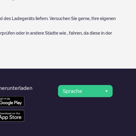
 des Ladegeräts liefern. Versuchen Sie gerne, Ihre eigenen
prüfen oder in andere Städte wie , fahren, da diese in der
herunterladen
Sprache