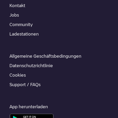
Kontakt
Jobs
Community
Ladestationen
Allgemeine Geschäftsbedingungen
Datenschutzrichtlinie
Cookies
Support / FAQs
App herunterladen