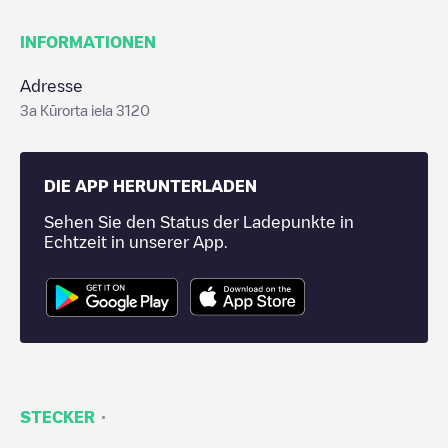
INFORMATIONEN
Adresse
3a Kūrorta iela 3120
DIE APP HERUNTERLADEN
Sehen Sie den Status der Ladepunkte in
Echtzeit in unserer App.
·
STECKER