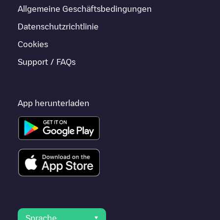
Allgemeine Geschäftsbedingungen
Datenschutzrichtlinie
Cookies
Support / FAQs
App herunterladen
Sprache