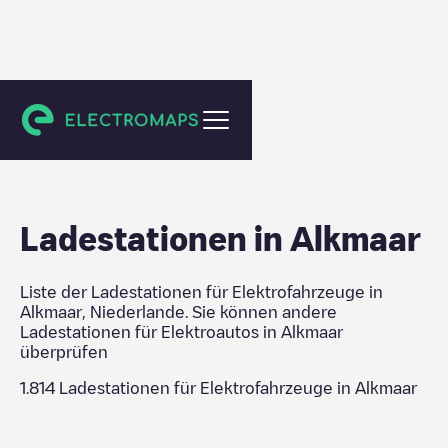
Alkmaar
Ladestationen in
Alkmaar
Liste der Ladestationen für Elektrofahrzeuge in
Alkmaar
,
Niederlande
. Sie können andere
Ladestationen für Elektroautos in
Alkmaar
überprüfen
1.814
Ladestationen für Elektrofahrzeuge in
Alkmaar