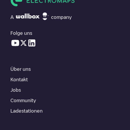
A
company
Folge uns
Über uns
Kontakt
Jobs
Community
Ladestationen