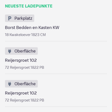
NEUESTE LADEPUNKTE
Parkplatz
Borst Bedden en Kasten KW
18 Kwakeloever 1823 CM
Oberfläche
Reijersgroet 102
72 Reijersgroet 1822 PB
Oberfläche
Reijersgroet 102
72 Reijersgroet 1822 PB