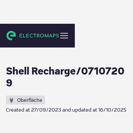
Amstelveen
Shell Recharge/0710720
9
Oberfläche
Created at
27/09/2023
and updated at
16/10/2025