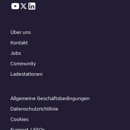
Über uns
Kontakt
Jobs
Community
Ladestationen
Allgemeine Geschäftsbedingungen
Datenschutzrichtlinie
Cookies
Support / FAQs