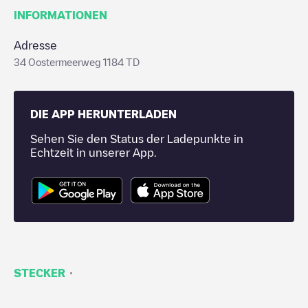
INFORMATIONEN
Adresse
34 Oostermeerweg 1184 TD
DIE APP HERUNTERLADEN
Sehen Sie den Status der Ladepunkte in
Echtzeit in unserer App.
·
STECKER