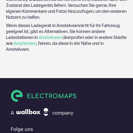
Zustand des Ladegeräts liefern. Versuchen Sie gerne, Ihre
eigenen Kommentare und Fotos hinzuzufügen, um den anderen
Nutzern zu helfen.
Wenn dieses Ladegerät in
Amstelveen
nicht für Ihr Fahrzeug
geeignet ist, gibt es Alternativen. Sie können andere
Ladestationen in
Amstelveen
überprüfen oder in andere Städte
wie
Amsterdam
, fahren, da diese in der Nähe und in
Amstelveen
.
A
company
Folge uns