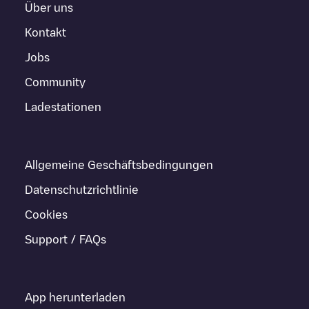
Über uns
Kontakt
Jobs
Community
Ladestationen
Allgemeine Geschäftsbedingungen
Datenschutzrichtlinie
Cookies
Support / FAQs
App herunterladen