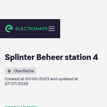
Amstelveen
Splinter Beheer station 4
Oberfläche
Created at
01/06/2023
and updated at
27/07/2026