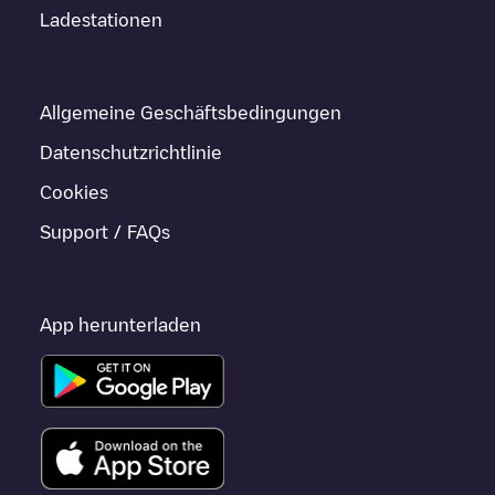
Ladestationen
Allgemeine Geschäftsbedingungen
Datenschutzrichtlinie
Cookies
Support / FAQs
App herunterladen