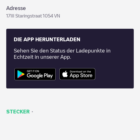
Adresse
17III Staringstraat 1054 VN
DIE APP HERUNTERLADEN
Sehen Sie den Status der Ladepunkte in
Echtzeit in unserer App.
·
STECKER