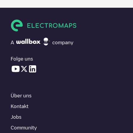
A
company
Folge uns
Über uns
Kontakt
Jobs
Community