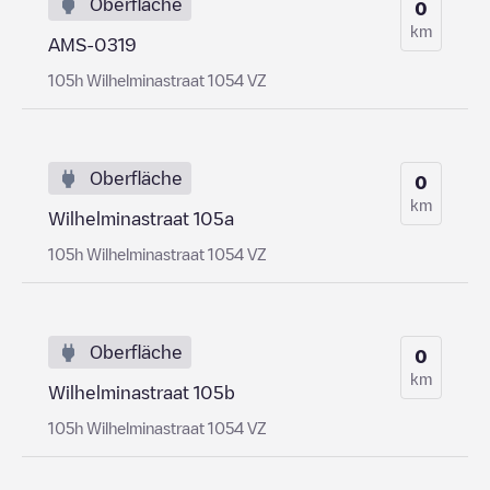
Oberfläche
0
km
AMS-0319
105h Wilhelminastraat 1054 VZ
Oberfläche
0
km
Wilhelminastraat 105a
105h Wilhelminastraat 1054 VZ
Oberfläche
0
km
Wilhelminastraat 105b
105h Wilhelminastraat 1054 VZ