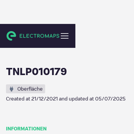
Amsterdam
TNLP010179
Oberfläche
Created at
21/12/2021
and updated at
05/07/2025
INFORMATIONEN