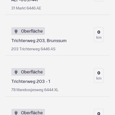
31 Markt 6446 AE
Oberfläche
0
km
Trichterweg 203, Brunssum
203 Trichterweg 6446 AS
Oberfläche
0
km
Trichterweg 203 - 1
78 Marebosjesweg 6444 XL
Oberfläche
0