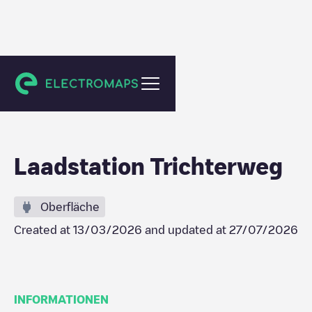
Brunssum
Laadstation Trichterweg
Oberfläche
Created at
13/03/2026
and updated at
27/07/2026
INFORMATIONEN