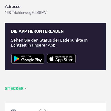
Adresse
168 Trichterweg 6446 AV
DIE APP HERUNTERLADEN
Sehen Sie den Status der Ladepunkte in
Echtzeit in unserer App.
·
STECKER