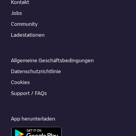
Kontakt
Jobs
Community
Ladestationen
Allgemeine Geschäftsbedingungen
Datenschutzrichtlinie
Cookies
Support / FAQs
App herunterladen