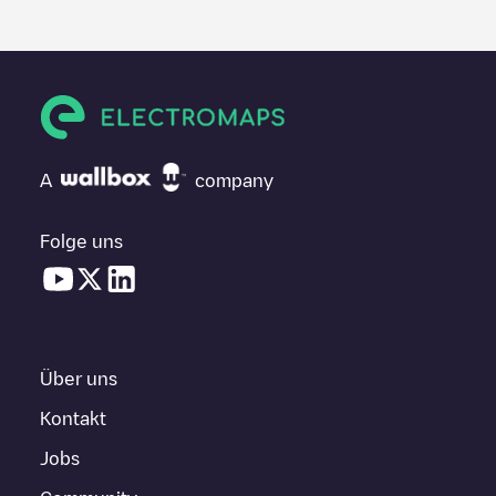
A
company
Folge uns
Über uns
Kontakt
Jobs