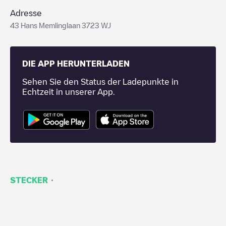
Adresse
43 Hans Memlinglaan 3723 WJ
DIE APP HERUNTERLADEN
Sehen Sie den Status der Ladepunkte in
Echtzeit in unserer App.
·
STECKER