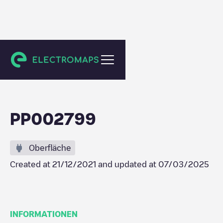
Bilthoven
PP002799
Oberfläche
Created at
21/12/2021
and updated at
07/03/2025
INFORMATIONEN