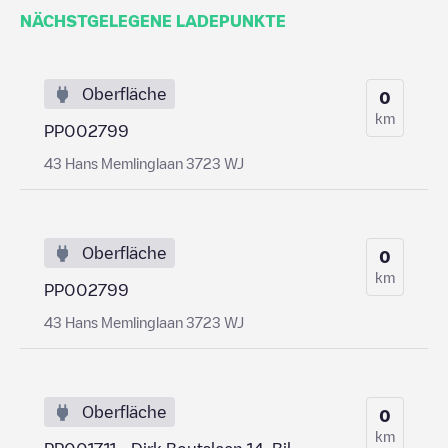
NÄCHSTGELEGENE LADEPUNKTE
Oberfläche
0
km
PP002799
43 Hans Memlinglaan 3723 WJ
Oberfläche
0
km
PP002799
43 Hans Memlinglaan 3723 WJ
Oberfläche
0
km