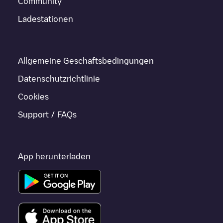
Community
Ladestationen
Allgemeine Geschäftsbedingungen
Datenschutzrichtlinie
Cookies
Support / FAQs
App herunterladen