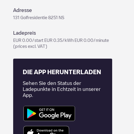
Adresse
131 Golfresidentie 8251 NS
Ladepreis
EUR 0.00/start EUR 0.35/kWh EUR 0.00/minute
(prices excl. VAT)
DIE APP HERUNTERLADEN
Sehen Sie den Status der
Ladepunkte in Echtzeit in unserer
App.