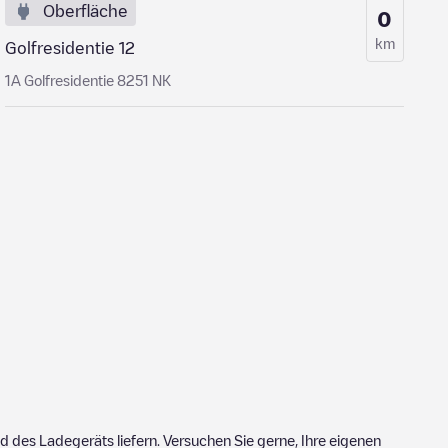
Oberfläche
0
km
Golfresidentie 12
1A Golfresidentie 8251 NK
 des Ladegeräts liefern. Versuchen Sie gerne, Ihre eigenen