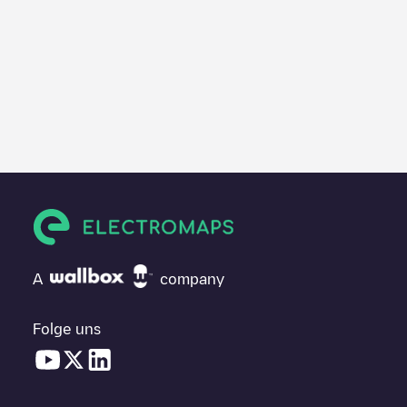
A
company
Folge uns