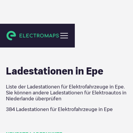
Niederlande
Ladestationen in
Epe
Liste der Ladestationen für Elektrofahrzeuge in
Epe
.
Sie können andere Ladestationen für Elektroautos in
Niederlande
überprüfen
384
Ladestationen für Elektrofahrzeuge in
Epe