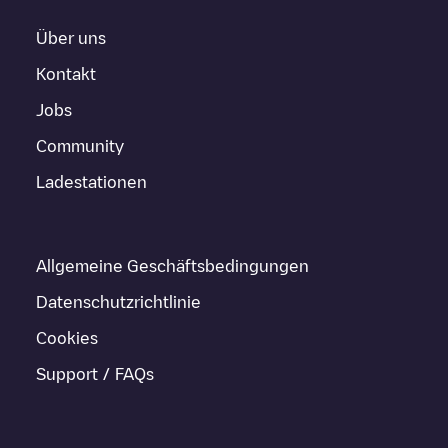
Über uns
Kontakt
Jobs
Community
Ladestationen
Allgemeine Geschäftsbedingungen
Datenschutzrichtlinie
Cookies
Support / FAQs