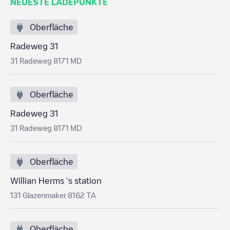
NEUESTE LADEPUNKTE
Oberfläche
Radeweg 31
31 Radeweg 8171 MD
Oberfläche
Radeweg 31
31 Radeweg 8171 MD
Oberfläche
Willian Herms 's station
131 Glazenmaker 8162 TA
Oberfläche