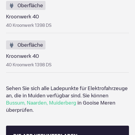
Oberfläche
Kroonwerk 40
40 Kroonwerk 1398 DS
Oberfläche
Kroonwerk 40
40 Kroonwerk 1398 DS
Sehen Sie sich alle Ladepunkte für Elektrofahrzeuge
an, die in
Muiden
verfügbar sind. Sie können
Bussum
,
Naarden
,
Muiderberg
in
Gooise Meren
überprüfen.