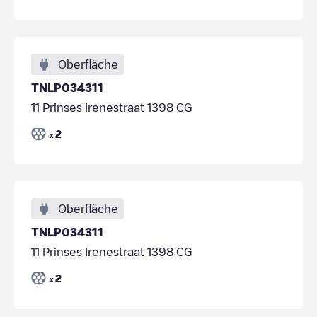
Oberfläche
TNLP034311
11 Prinses Irenestraat 1398 CG
2
x
Oberfläche
TNLP034311
11 Prinses Irenestraat 1398 CG
2
x