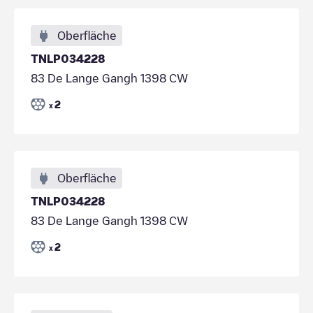
Oberfläche
TNLP034228
83 De Lange Gangh 1398 CW
2
x
Oberfläche
TNLP034228
83 De Lange Gangh 1398 CW
2
x