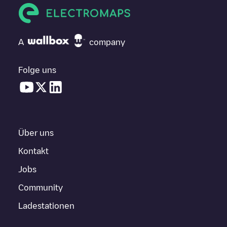
A
company
Folge uns
Über uns
Kontakt
Jobs
Community
Ladestationen