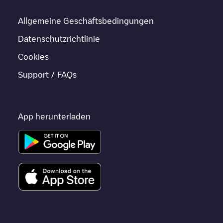
Allgemeine Geschäftsbedingungen
Datenschutzrichtlinie
Cookies
Support / FAQs
App herunterladen