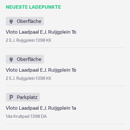
NEUESTE LADEPUNKTE
Oberfläche
Vloto Laadpaal E.J. Ruijgplein 1b
2 E.J. Ruijgplein 1398 KK
Oberfläche
Vloto Laadpaal E.J. Ruijgplein 1b
2 E.J. Ruijgplein 1398 KK
Parkplatz
Vloto Laadpaal E.J. Ruijgplein 1a
14a Kruitpad 1398 DA