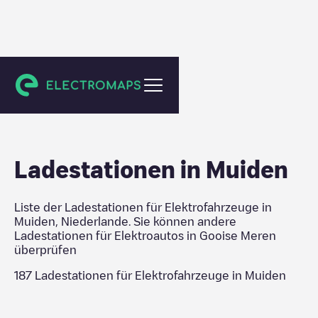
Gooise Meren
Ladestationen in
Muiden
Liste der Ladestationen für Elektrofahrzeuge in
Muiden
,
Niederlande
. Sie können andere
Ladestationen für Elektroautos in
Gooise Meren
überprüfen
187
Ladestationen für Elektrofahrzeuge in
Muiden