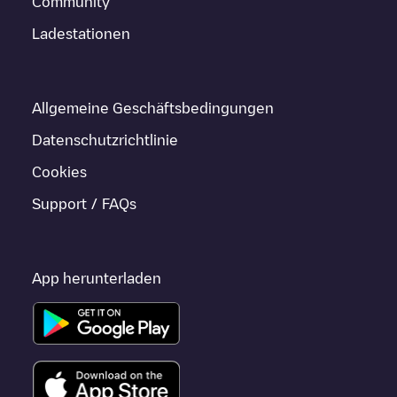
Community
Ladestationen
Allgemeine Geschäftsbedingungen
Datenschutzrichtlinie
Cookies
Support / FAQs
App herunterladen