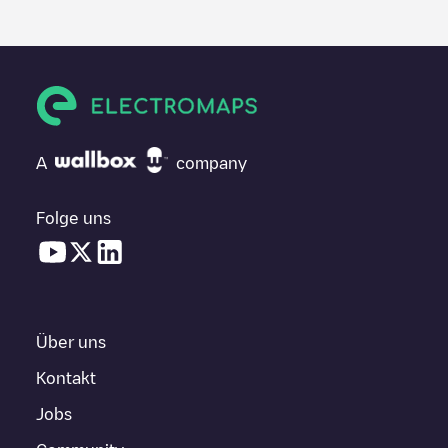
A
company
Folge uns
Über uns
Kontakt
Jobs