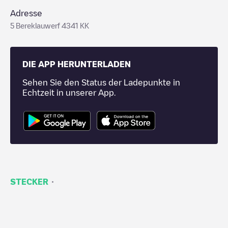
Adresse
5 Bereklauwerf 4341 KK
DIE APP HERUNTERLADEN
Sehen Sie den Status der Ladepunkte in
Echtzeit in unserer App.
·
STECKER