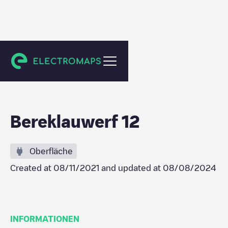
Arnemuiden
Bereklauwerf 12
Oberfläche
Created at
08/11/2021
and updated at
08/08/2024
INFORMATIONEN