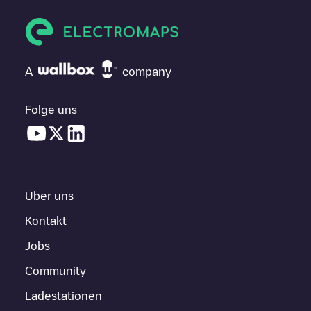
A
company
Folge uns
Über uns
Kontakt
Jobs
Community
Ladestationen