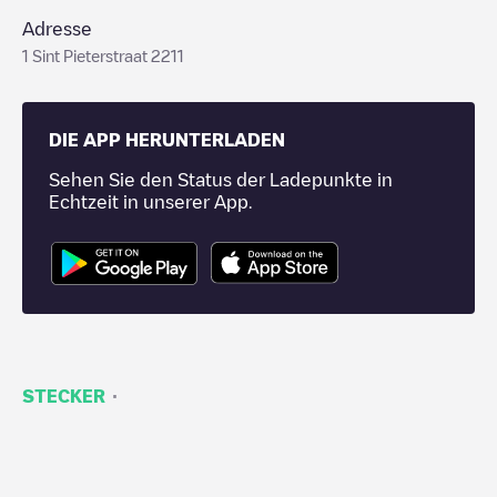
Adresse
1 Sint Pieterstraat 2211
DIE APP HERUNTERLADEN
Sehen Sie den Status der Ladepunkte in
Echtzeit in unserer App.
·
STECKER