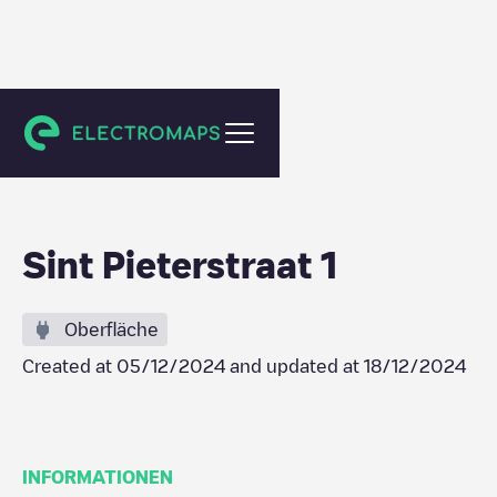
Noordwijkerhout
Sint Pieterstraat 1
Oberfläche
Created at
05/12/2024
and updated at
18/12/2024
INFORMATIONEN