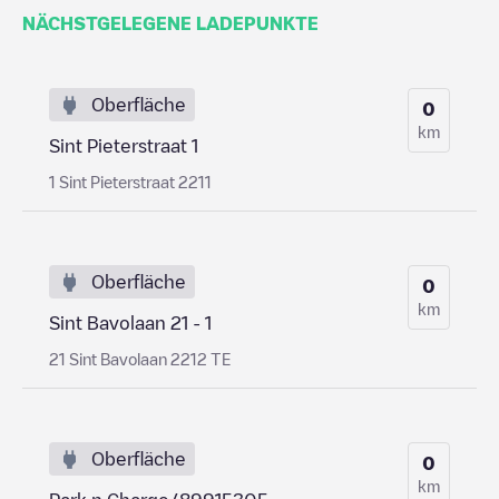
NÄCHSTGELEGENE LADEPUNKTE
Oberfläche
0
km
Sint Pieterstraat 1
1 Sint Pieterstraat 2211
Oberfläche
0
km
Sint Bavolaan 21 - 1
21 Sint Bavolaan 2212 TE
Oberfläche
0
km