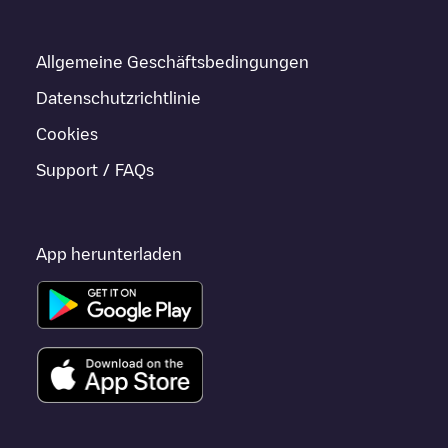
Allgemeine Geschäftsbedingungen
Datenschutzrichtlinie
Cookies
Support / FAQs
App herunterladen