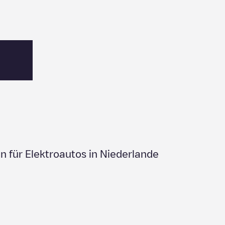
n für Elektroautos in
Niederlande