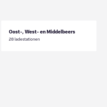
Oost-, West- en Middelbeers
28
ladestationen