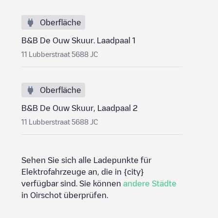
Oberfläche
B&B De Ouw Skuur. Laadpaal 1
11 Lubberstraat 5688 JC
Oberfläche
B&B De Ouw Skuur, Laadpaal 2
11 Lubberstraat 5688 JC
Sehen Sie sich alle Ladepunkte für
Elektrofahrzeuge an, die in
{city}
verfügbar sind. Sie können
andere Städte
in
Oirschot
überprüfen.