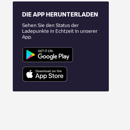
DIE APP HERUNTERLADEN
Sehen Sie den Status der
Ladepunkte in Echtzeit in unserer
App.