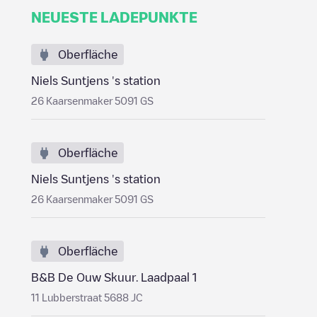
NEUESTE LADEPUNKTE
Oberfläche
Niels Suntjens 's station
26 Kaarsenmaker 5091 GS
Oberfläche
Niels Suntjens 's station
26 Kaarsenmaker 5091 GS
Oberfläche
B&B De Ouw Skuur. Laadpaal 1
11 Lubberstraat 5688 JC