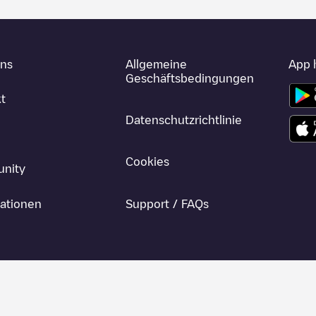
uns
Allgemeine
App 
Geschäftsbedingungen
t
Datenschutzrichtlinie
Cookies
nity
ationen
Support / FAQs