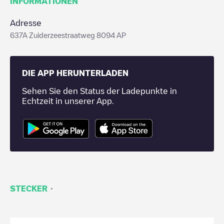
INFORMATIONEN
Adresse
637A Zuiderzeestraatweg 8094 AP
DIE APP HERUNTERLADEN
Sehen Sie den Status der Ladepunkte in
Echtzeit in unserer App.
·
STECKER