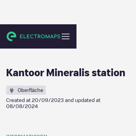
Hattemerbroek
Kantoor Mineralis station
Oberfläche
Created at
20/09/2023
and updated at
08/08/2024