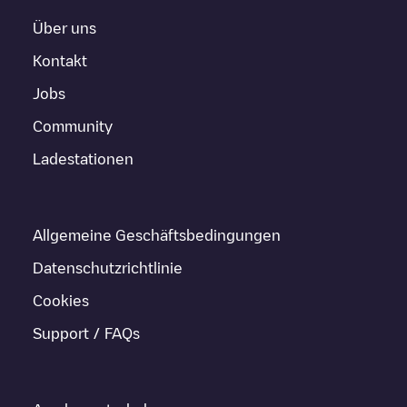
Über uns
Kontakt
Jobs
Community
Ladestationen
Allgemeine Geschäftsbedingungen
Datenschutzrichtlinie
Cookies
Support / FAQs