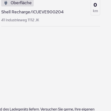
Oberfläche
0
km
Shell Recharge/ICUEVE900204
41 Industrieweg 1112 JK
 des Ladegeräts liefern. Versuchen Sie gerne, Ihre eigenen