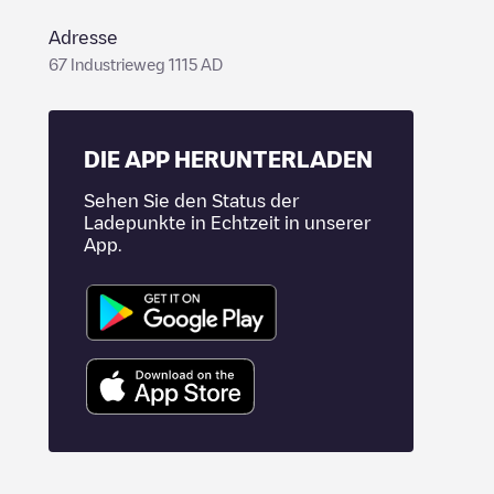
Adresse
67 Industrieweg 1115 AD
DIE APP HERUNTERLADEN
Sehen Sie den Status der
Ladepunkte in Echtzeit in unserer
App.