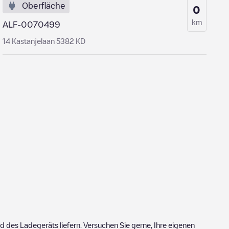
Oberfläche
0
km
ALF-0070499
14 Kastanjelaan 5382 KD
 des Ladegeräts liefern. Versuchen Sie gerne, Ihre eigenen