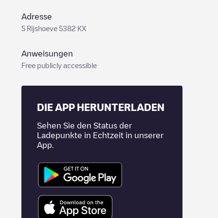
Adresse
5 Rijshoeve 5382 KX
Anweisungen
Free publicly accessible
DIE APP HERUNTERLADEN
Sehen Sie den Status der
Ladepunkte in Echtzeit in unserer
App.