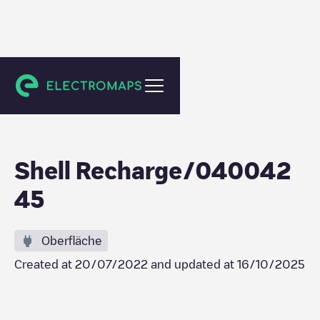
Stadskanaal
Shell Recharge/040042
45
Oberfläche
Created at
20/07/2022
and updated at
16/10/2025