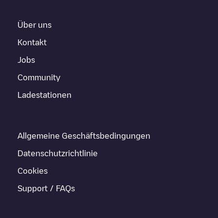
Über uns
Kontakt
Jobs
Community
Ladestationen
Allgemeine Geschäftsbedingungen
Datenschutzrichtlinie
Cookies
Support / FAQs