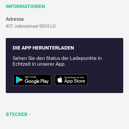
INFORMATIONEN
Adresse
87C Julianastraat 9503 LD
DIE APP HERUNTERLADEN
Sehen Sie den Status der Ladepunkte in
Echtzeit in unserer App.
·
STECKER