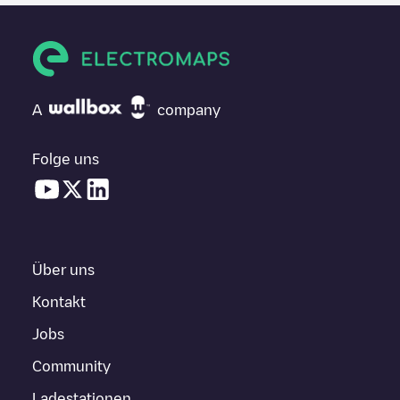
A
company
Folge uns
Über uns
Kontakt
Jobs
Community
Ladestationen