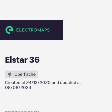
Berkel-Enschot
Elstar 36
Oberfläche
Created at
24/12/2020
and updated at
08/08/2024