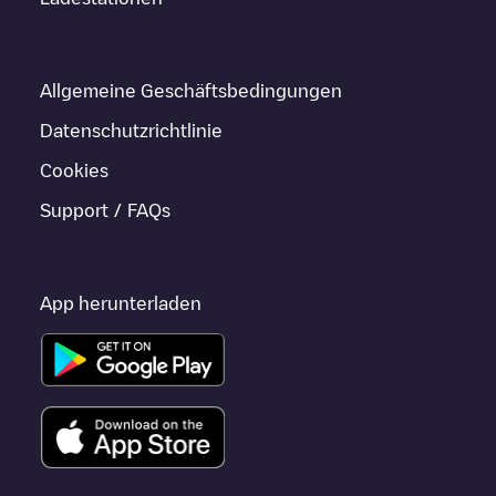
Allgemeine Geschäftsbedingungen
Datenschutzrichtlinie
Cookies
Support / FAQs
App herunterladen