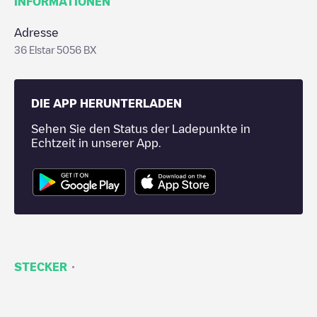
INFORMATIONEN
Adresse
36 Elstar 5056 BX
DIE APP HERUNTERLADEN
Sehen Sie den Status der Ladepunkte in
Echtzeit in unserer App.
·
STECKER