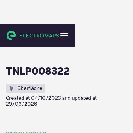
Wijdewormer
TNLP008322
Oberfläche
Created at
04/10/2023
and updated at
29/06/2026