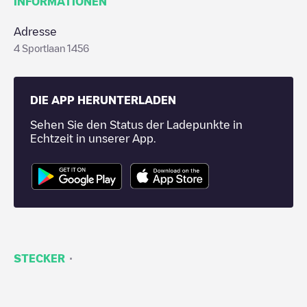
INFORMATIONEN
Adresse
4 Sportlaan 1456
DIE APP HERUNTERLADEN
Sehen Sie den Status der Ladepunkte in
Echtzeit in unserer App.
·
STECKER