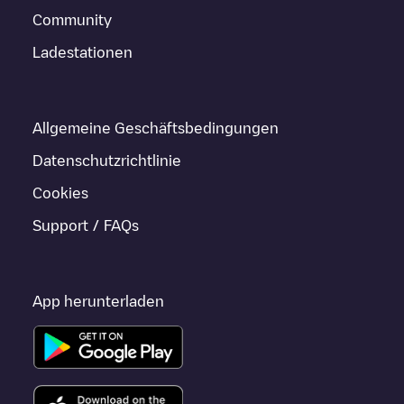
Community
Ladestationen
Allgemeine Geschäftsbedingungen
Datenschutzrichtlinie
Cookies
Support / FAQs
App herunterladen