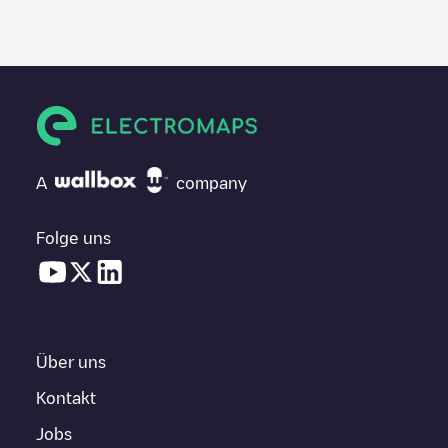
A
company
Folge uns
Über uns
Kontakt
Jobs