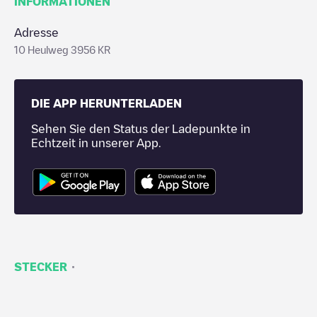
INFORMATIONEN
Adresse
10 Heulweg 3956 KR
DIE APP HERUNTERLADEN
Sehen Sie den Status der Ladepunkte in
Echtzeit in unserer App.
·
STECKER