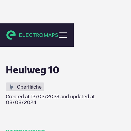
Leersum
Heulweg 10
Oberfläche
Created at
12/02/2023
and updated at
08/08/2024