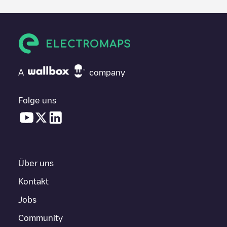
A
company
Folge uns
Über uns
Kontakt
Jobs
Community