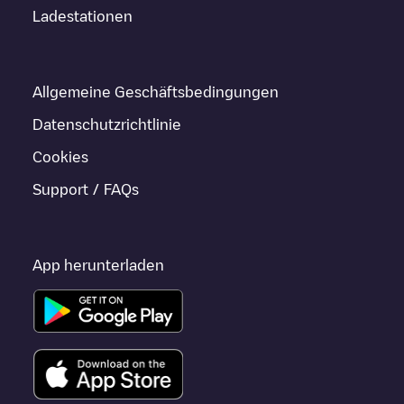
Ladestationen
Allgemeine Geschäftsbedingungen
Datenschutzrichtlinie
Cookies
Support / FAQs
App herunterladen