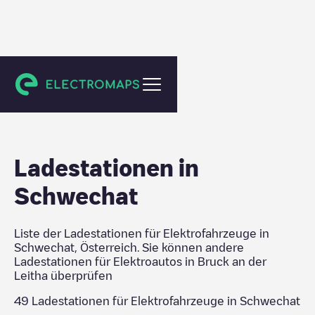
Bruck an der Leitha
Ladestationen in
Schwechat
Liste der Ladestationen für Elektrofahrzeuge in
Schwechat
,
Österreich
. Sie können andere
Ladestationen für Elektroautos in
Bruck an der
Leitha
überprüfen
49
Ladestationen für Elektrofahrzeuge in
Schwechat