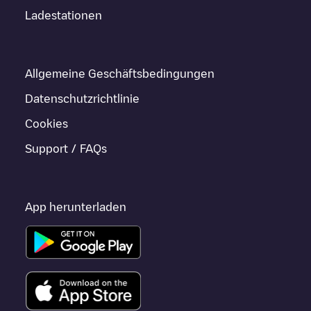
Ladestationen
Allgemeine Geschäftsbedingungen
Datenschutzrichtlinie
Cookies
Support / FAQs
App herunterladen