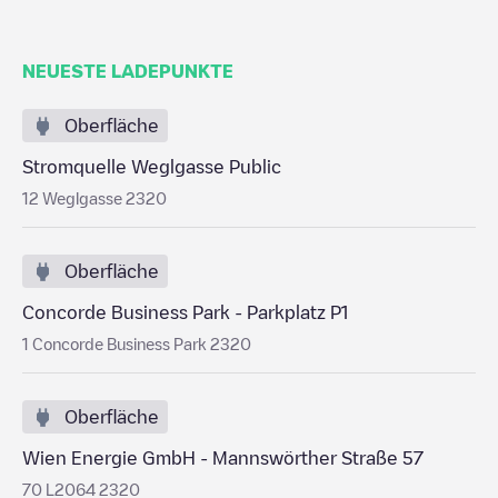
NEUESTE LADEPUNKTE
Oberfläche
Stromquelle Weglgasse Public
12 Weglgasse 2320
Oberfläche
Concorde Business Park - Parkplatz P1
1 Concorde Business Park 2320
Oberfläche
Wien Energie GmbH - Mannswörther Straße 57
70 L2064 2320