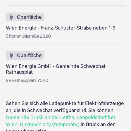
Oberfläche
Wien Energie - Franz-Schuster-Straße neben 1-3
5 Rothmühlstraße 2320
Oberfläche
Wien Energie GmbH - Gemeinde Schwechat
Rathausplat
8a Rathausplatz 2320
Sehen Sie sich alle Ladepunkte für Elektrofahrzeuge
an, die in
Schwechat
verfügbar sind. Sie können
Gemeinde Bruck an der Leitha
,
Leopoldsdorf bei
Wien
,
Unknown city (temporary)
in
Bruck an der