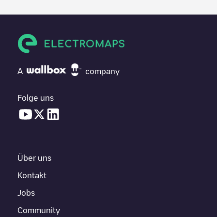
A
company
Folge uns
Über uns
Kontakt
Jobs
Community