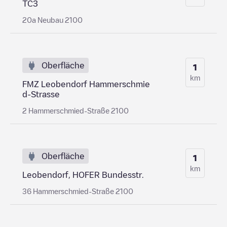
TC3
20a Neubau 2100
Oberfläche
1
km
FMZ Leobendorf Hammerschmie
d-Strasse
2 Hammerschmied-Straße 2100
Oberfläche
1
km
Leobendorf, HOFER Bundesstr.
36 Hammerschmied-Straße 2100