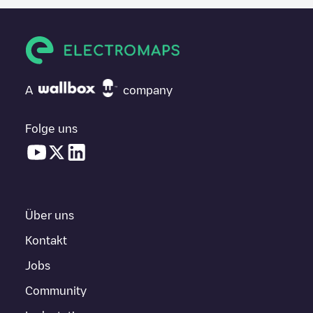
A
company
Folge uns
Über uns
Kontakt
Jobs
Community