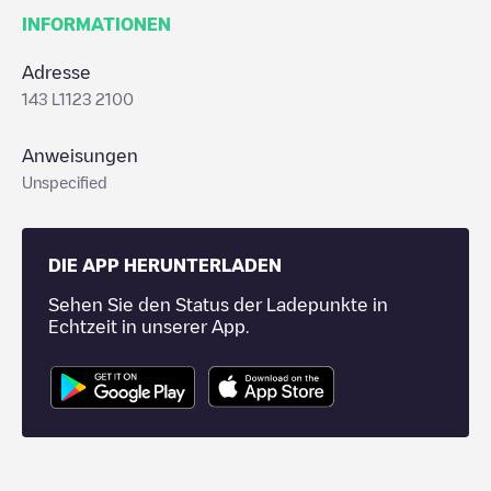
INFORMATIONEN
Adresse
143 L1123 2100
Anweisungen
Unspecified
DIE APP HERUNTERLADEN
Sehen Sie den Status der Ladepunkte in
Echtzeit in unserer App.