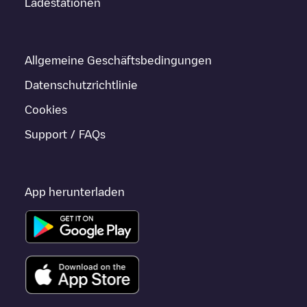
Ladestationen
Allgemeine Geschäftsbedingungen
Datenschutzrichtlinie
Cookies
Support / FAQs
App herunterladen