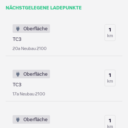
NÄCHSTGELEGENE LADEPUNKTE
Oberfläche
1
km
TC3
20a Neubau 2100
Oberfläche
1
km
TC3
17a Neubau 2100
Oberfläche
1
km