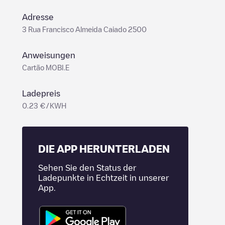
Adresse
3 Rua Francisco Almeida Caiado 2500
Anweisungen
Cartão MOBI.E
Ladepreis
0.23 €/KWH
DIE APP HERUNTERLADEN
Sehen Sie den Status der
Ladepunkte in Echtzeit in unserer
App.