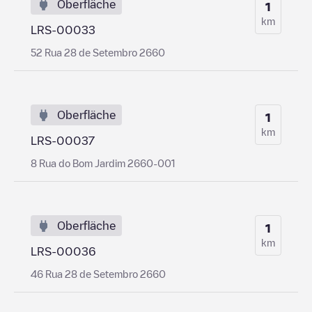
Oberfläche
1
km
LRS-00033
52 Rua 28 de Setembro 2660
Oberfläche
1
km
LRS-00037
8 Rua do Bom Jardim 2660-001
Oberfläche
1
km
LRS-00036
46 Rua 28 de Setembro 2660