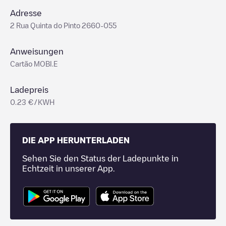
Adresse
2 Rua Quinta do Pinto 2660-055
Anweisungen
Cartão MOBI.E
Ladepreis
0.23 €/KWH
DIE APP HERUNTERLADEN
Sehen Sie den Status der Ladepunkte in
Echtzeit in unserer App.