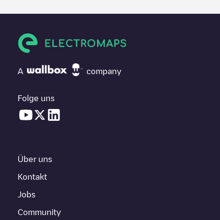
A
company
Folge uns
Über uns
Kontakt
Jobs
Community