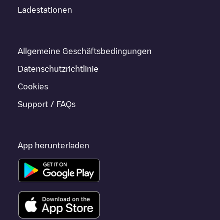
Ladestationen
Allgemeine Geschäftsbedingungen
Datenschutzrichtlinie
Cookies
Support / FAQs
App herunterladen