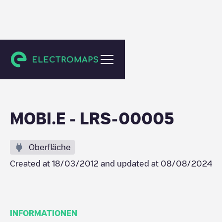
Frielas
MOBI.E - LRS-00005
Oberfläche
Created at
18/03/2012
and updated at
08/08/2024
INFORMATIONEN