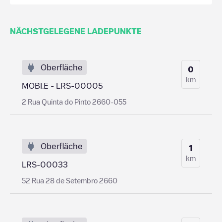
NÄCHSTGELEGENE LADEPUNKTE
Oberfläche
0
km
MOBI.E - LRS-00005
2 Rua Quinta do Pinto 2660-055
Oberfläche
1
km
LRS-00033
52 Rua 28 de Setembro 2660